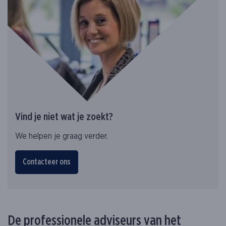
Vind je niet wat je zoekt?
We helpen je graag verder.
Contacteer ons
De professionele adviseurs van het