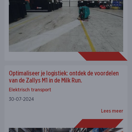
Optimaliseer je logistiek: ontdek de voordelen
van de Zallys M1 in de Milk Run.
Elektrisch transport
30-07-2024
Lees meer