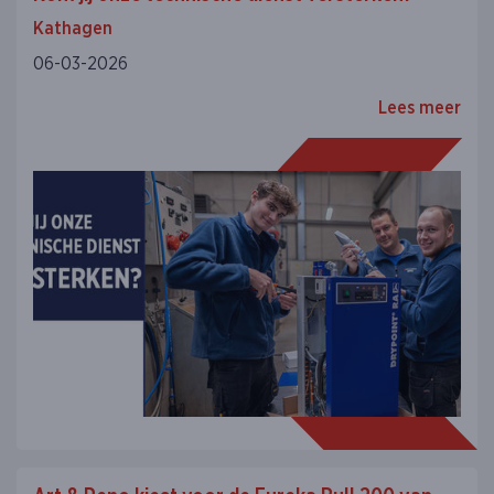
Kathagen
06-03-2026
Lees meer