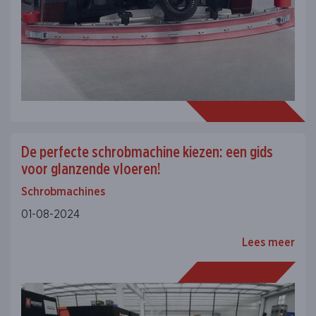
De perfecte schrobmachine kiezen: een gids
voor glanzende vloeren!
Schrobmachines
01-08-2024
Lees meer