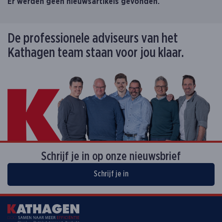
Er werden geen nieuwsartikels gevonden.
De professionele adviseurs van het
Kathagen team staan voor jou klaar.
Schrijf je in op onze nieuwsbrief
Schrijf je in