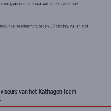
en een glanzend eindresultaat bij elke wasbeurt.
ngdurige bescherming tegen UV-straling, vuil en stof
dviseurs van het Kathagen team
.