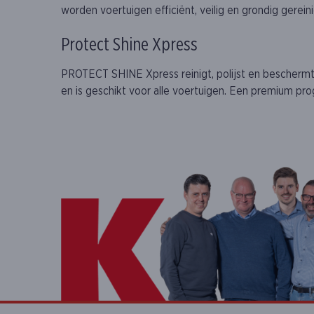
worden voertuigen efficiënt, veilig en grondig gerein
Protect Shine Xpress
PROTECT SHINE Xpress reinigt, polijst en beschermt d
en is geschikt voor alle voertuigen. Een premium p