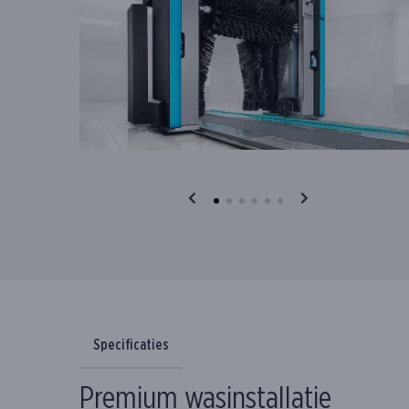
Specificaties
Premium wasinstallatie