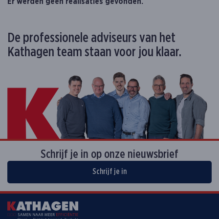
Er werden geen realisaties gevonden.
De professionele adviseurs van het
Kathagen team staan voor jou klaar.
Schrijf je in op onze nieuwsbrief
Schrijf je in