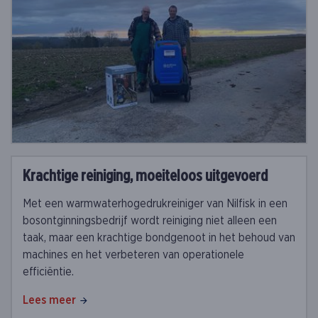
Krachtige reiniging, moeiteloos uitgevoerd
Met een warmwaterhogedrukreiniger van Nilfisk in een
bosontginningsbedrijf wordt reiniging niet alleen een
taak, maar een krachtige bondgenoot in het behoud van
machines en het verbeteren van operationele
efficiëntie.
Lees meer