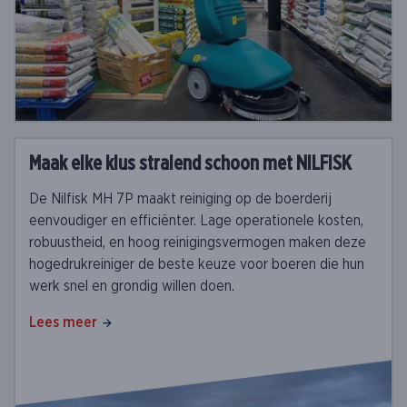
Maak elke klus stralend schoon met NILFISK
De Nilfisk MH 7P maakt reiniging op de boerderij
eenvoudiger en efficiënter. Lage operationele kosten,
robuustheid, en hoog reinigingsvermogen maken deze
hogedrukreiniger de beste keuze voor boeren die hun
werk snel en grondig willen doen.
Lees meer