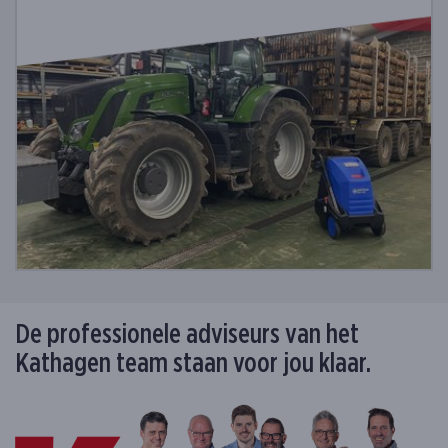
De professionele adviseurs van het
Kathagen team staan voor jou klaar.