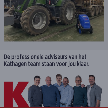
De professionele adviseurs van het
Kathagen team staan voor jou klaar.