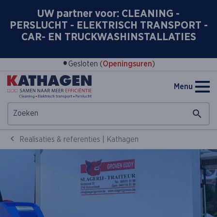
UW partner voor: CLEANING -
PERSLUCHT - ELEKTRISCH TRANSPORT -
CAR- EN TRUCKWASHINSTALLATIES
•
Gesloten (
Openingsuren
)
Menu
Realisaties & referenties | Kathagen