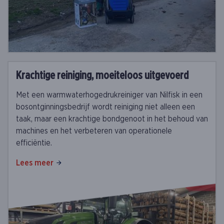
Krachtige reiniging, moeiteloos uitgevoerd
Met een warmwaterhogedrukreiniger van Nilfisk in een
bosontginningsbedrijf wordt reiniging niet alleen een
taak, maar een krachtige bondgenoot in het behoud van
machines en het verbeteren van operationele
efficiëntie.
Lees meer