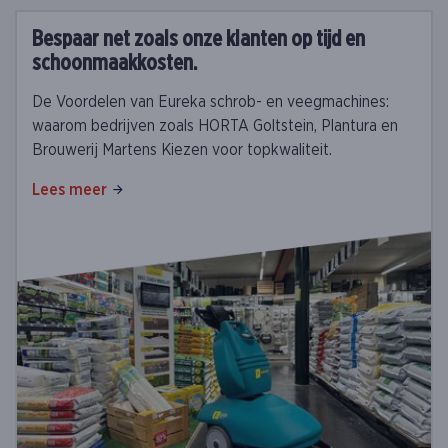
Bespaar net zoals onze klanten op tijd en
schoonmaakkosten.
De Voordelen van Eureka schrob- en veegmachines:
waarom bedrijven zoals HORTA Goltstein, Plantura en
Brouwerij Martens Kiezen voor topkwaliteit.
Lees meer