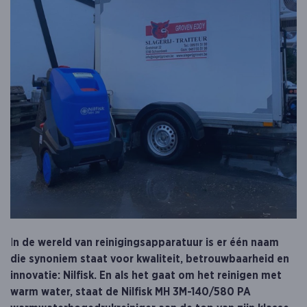
I
n de wereld van reinigingsapparatuur is er één naam
die synoniem staat voor kwaliteit, betrouwbaarheid en
innovatie: Nilfisk. En als het gaat om het reinigen met
warm water, staat de Nilfisk MH 3M-140/580 PA