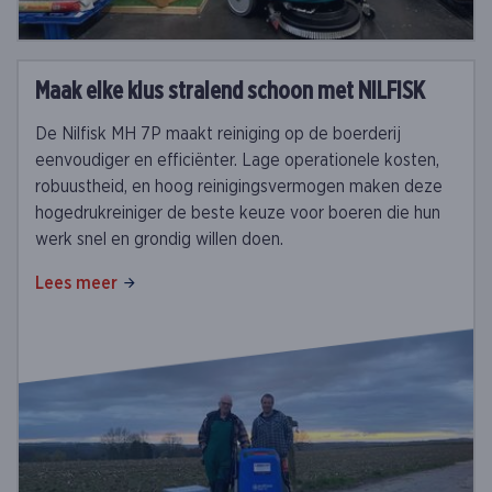
Maak elke klus stralend schoon met NILFISK
De Nilfisk MH 7P maakt reiniging op de boerderij
eenvoudiger en efficiënter. Lage operationele kosten,
robuustheid, en hoog reinigingsvermogen maken deze
hogedrukreiniger de beste keuze voor boeren die hun
werk snel en grondig willen doen.
Lees meer