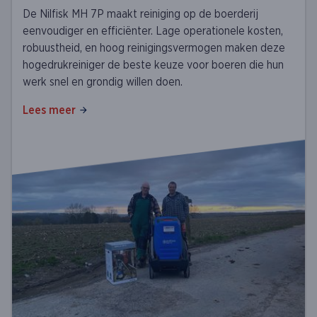
De Nilfisk MH 7P maakt reiniging op de boerderij
eenvoudiger en efficiënter. Lage operationele kosten,
robuustheid, en hoog reinigingsvermogen maken deze
hogedrukreiniger de beste keuze voor boeren die hun
werk snel en grondig willen doen.
Lees meer