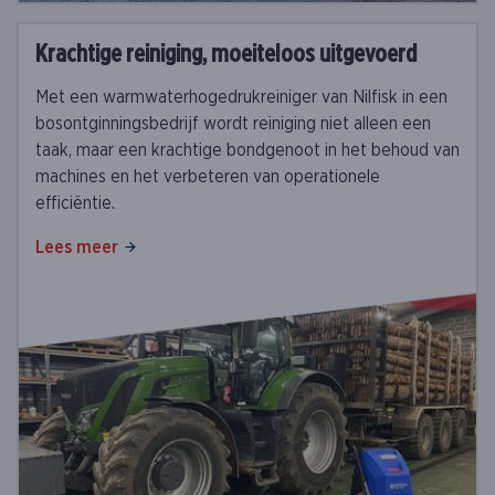
Krachtige reiniging, moeiteloos uitgevoerd
Met een warmwaterhogedrukreiniger van Nilfisk in een
bosontginningsbedrijf wordt reiniging niet alleen een
taak, maar een krachtige bondgenoot in het behoud van
machines en het verbeteren van operationele
efficiëntie.
Lees meer