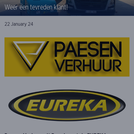
Weer een tevreden klant!
22 January 24