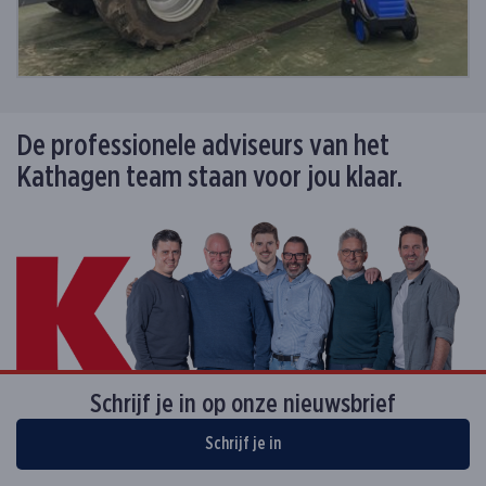
De professionele adviseurs van het
Kathagen team staan voor jou klaar.
Schrijf je in op onze nieuwsbrief
Schrijf je in