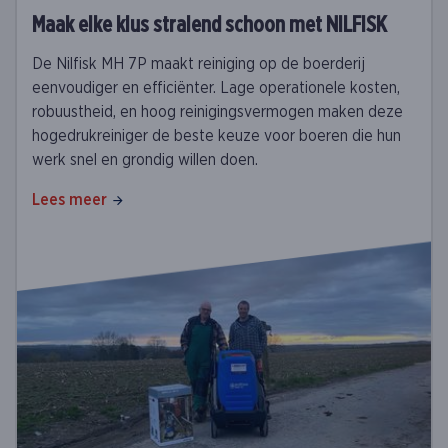
Maak elke klus stralend schoon met NILFISK
De Nilfisk MH 7P maakt reiniging op de boerderij
eenvoudiger en efficiënter. Lage operationele kosten,
robuustheid, en hoog reinigingsvermogen maken deze
hogedrukreiniger de beste keuze voor boeren die hun
werk snel en grondig willen doen.
Lees meer