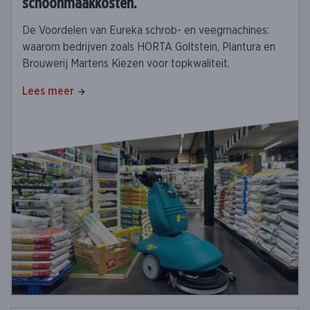
schoonmaakkosten.
De Voordelen van Eureka schrob- en veegmachines:
waarom bedrijven zoals HORTA Goltstein, Plantura en
Brouwerij Martens Kiezen voor topkwaliteit.
Lees meer