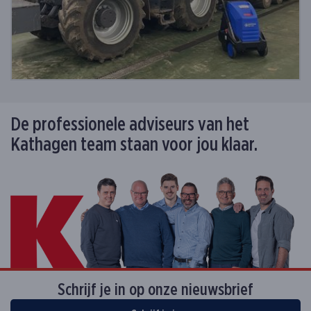
De professionele adviseurs van het
Kathagen team staan voor jou klaar.
Schrijf je in op onze nieuwsbrief