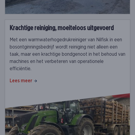
Krachtige reiniging, moeiteloos uitgevoerd
Met een warmwaterhogedrukreiniger van Nilfisk in een
bosontginningsbedrijf wordt reiniging niet alleen een
taak, maar een krachtige bondgenoot in het behoud van
machines en het verbeteren van operationele
efficiëntie.
Lees meer