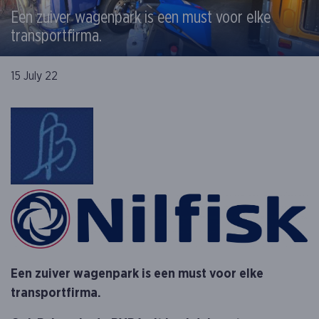
Een zuiver wagenpark is een must voor elke
transportfirma.
15 July 22
Een zuiver wagenpark is een must voor elke
transportfirma.