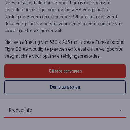
De Eureka centrale borstel voor Tigra is een robuuste
centrale borstel Tigra voor de Tigra EB veegmachine.
Dankzij de V-vorm en gemengde PPL borstelharen zorgt
deze veegmachine borstel voor een efficiënte opname van
zowel fijn stof als grover vuil.
Met een afmeting van 650 x 265 mm is deze Eureka borstel
Tigra EB eenvoudig te plaatsen en ideaal als vervangborstel
veegmachine voor optimale reinigingsprestaties.
Offerte aanvragen
Demo aanvragen
Productinfo