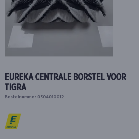
EUREKA CENTRALE BORSTEL VOOR
TIGRA
Bestelnummer 0304010012