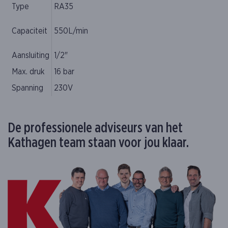
Type
RA35
Capaciteit
550L/min
Aansluiting
1/2"
Max. druk
16 bar
Spanning
230V
De professionele adviseurs van het
Kathagen team staan voor jou klaar.