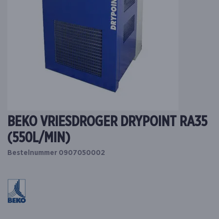
BEKO VRIESDROGER DRYPOINT RA35
(550L/MIN)
Bestelnummer 0907050002