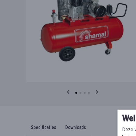
Wel
Specificaties
Downloads
Deze w