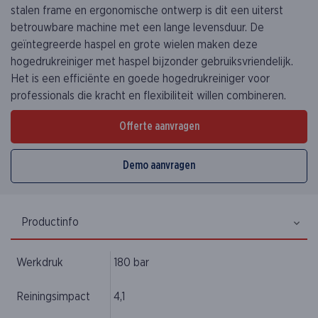
stalen frame en ergonomische ontwerp is dit een uiterst
betrouwbare machine met een lange levensduur. De
geïntegreerde haspel en grote wielen maken deze
hogedrukreiniger met haspel bijzonder gebruiksvriendelijk.
Het is een efficiënte en goede hogedrukreiniger voor
professionals die kracht en flexibiliteit willen combineren.
Offerte aanvragen
Demo aanvragen
Productinfo
Werkdruk
180 bar
Reiningsimpact
4,1