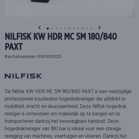
NILFISK KW HDR MC 5M 180/840
PAXT
Bestelnummer 0101010125
De Nilfisk KW HDR MC 5M 180/840 PAXT is een veelzijdige
professionele koudwater hogedrukreiniger die uitblinkt in
mobiliteit, kracht en duurzaamheid. Deze Nilfisk hogedruk
reiniger is ontworpen om makkelijk op te bergen en te
transporteren dankzij het beweegbare handvat. Deze
hogedrukreiniger van 180 bar is ideaal voor een stevige
reiniging van machines, voertuigen en vloeren. Dankzij het