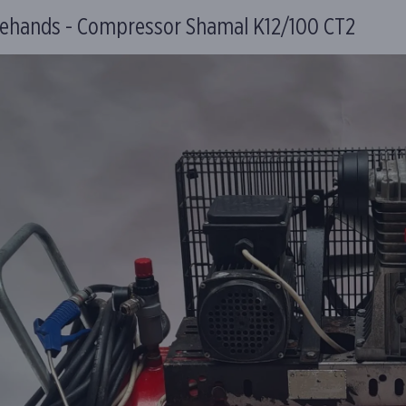
ehands - Compressor Shamal K12/100 CT2