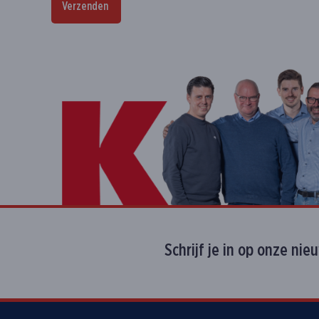
Verzenden
Schrijf je in op onze nie