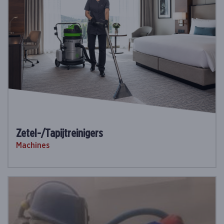
Zetel-/Tapijtreinigers
Machines