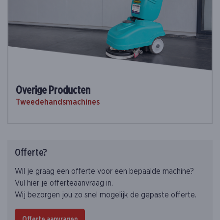
Overige Producten
Tweedehandsmachines
Offerte?
Wil je graag een offerte voor een bepaalde machine?
Vul hier je offerteaanvraag in.
Wij bezorgen jou zo snel mogelijk de gepaste offerte.
Offerte aanvragen