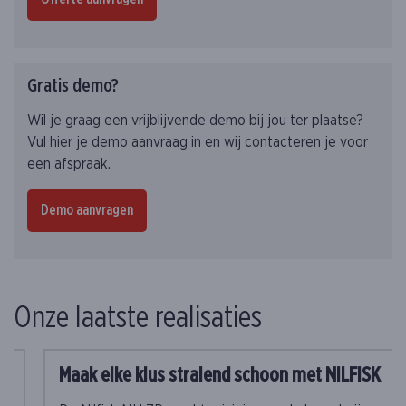
Gratis demo?
Wil je graag een vrijblijvende demo bij jou ter plaatse?
Vul hier je demo aanvraag in en wij contacteren je voor
een afspraak.
Demo aanvragen
Onze laatste realisaties
Maak elke klus stralend schoon met NILFISK