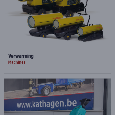
Verwarming
Machines