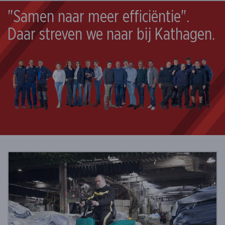
"Samen naar meer efficiëntie".
Daar streven we naar bij Kathagen.