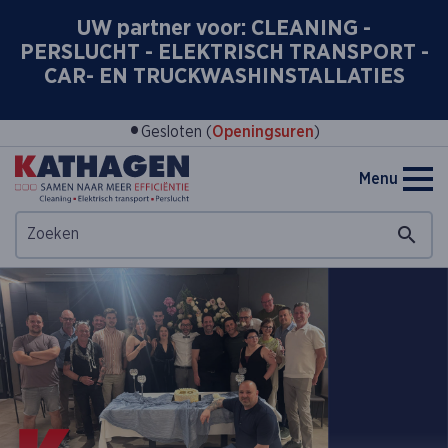
UW partner voor: CLEANING -
PERSLUCHT - ELEKTRISCH TRANSPORT -
CAR- EN TRUCKWASHINSTALLATIES
•
Gesloten (
Openingsuren
)
Menu