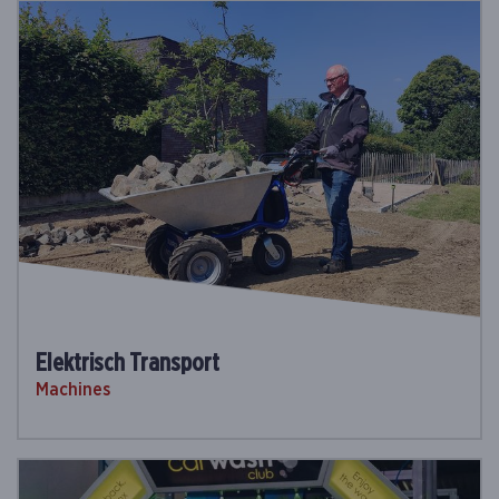
Elektrisch Transport
Machines