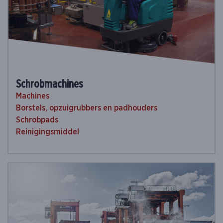
Schrobmachines
Machines
Borstels, opzuigrubbers en padhouders
Schrobpads
Reinigingsmiddel