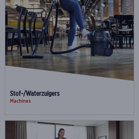
Stof-/Waterzuigers
Machines